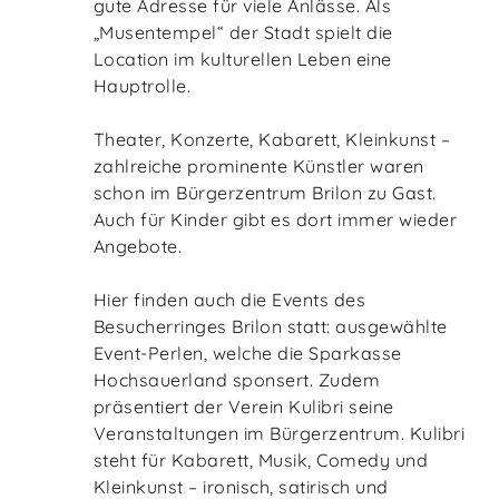
gute Adresse für viele Anlässe. Als
„Musentempel“ der Stadt spielt die
Location im kulturellen Leben eine
Hauptrolle.
Theater, Konzerte, Kabarett, Kleinkunst –
zahlreiche prominente Künstler waren
schon im Bürgerzentrum Brilon zu Gast.
Auch für Kinder gibt es dort immer wieder
Angebote.
Hier finden auch die Events des
Besucherringes Brilon statt: ausgewählte
Event-Perlen, welche die Sparkasse
Hochsauerland sponsert. Zudem
präsentiert der Verein Kulibri seine
Veranstaltungen im Bürgerzentrum. Kulibri
steht für Kabarett, Musik, Comedy und
Kleinkunst – ironisch, satirisch und