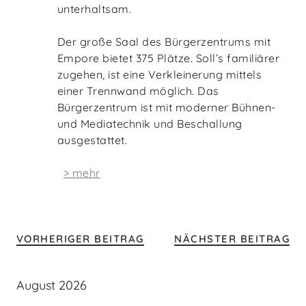
unterhaltsam.
Der große Saal des Bürgerzentrums mit
Empore bietet 375 Plätze. Soll’s familiärer
zugehen, ist eine Verkleinerung mittels
einer Trennwand möglich. Das
Bürgerzentrum ist mit moderner Bühnen-
und Mediatechnik und Beschallung
ausgestattet.
> mehr
VORHERIGER BEITRAG
NÄCHSTER BEITRAG
August 2026