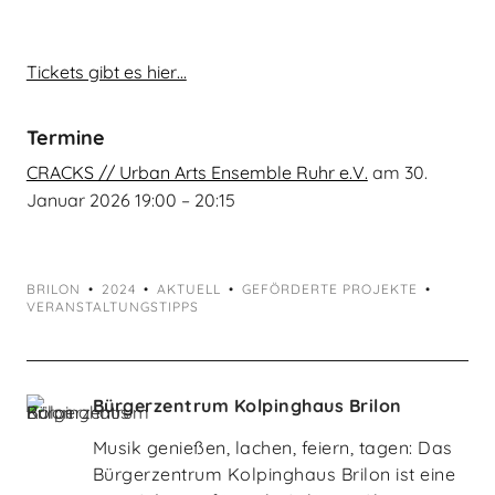
Tickets gibt es hier…
Termine
CRACKS // Urban Arts Ensemble Ruhr e.V.
am
30.
Januar 2026 19:00
–
20:15
BRILON
2024
AKTUELL
GEFÖRDERTE PROJEKTE
VERANSTALTUNGSTIPPS
Bürgerzentrum Kolpinghaus Brilon
Musik genießen, lachen, feiern, tagen: Das
Bürgerzentrum Kolpinghaus Brilon ist eine