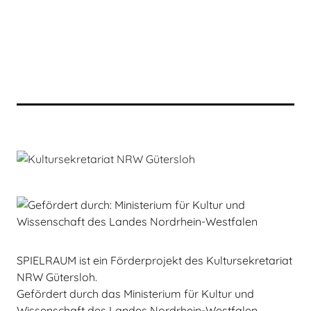
SPIELRAUM ist ein Förderprojekt des Kultursekretariat
NRW Gütersloh.
Gefördert durch das Ministerium für Kultur und
Wissenschaft des Landes Nordrhein-Westfalen.