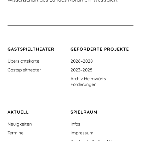
GASTSPIEL­THEATER
GEFÖRDERTE PROJEKTE
Übersichtskarte
2026–2028
Gastspieltheater
2023–2025
Archiv Heimwärts-
Förderungen
AKTUELL
SPIELRAUM
Neuigkeiten
Infos
Termine
Impressum