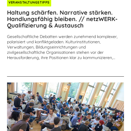
VERANSTALTUNGSTIPPS
Haltung schärfen. Narrative stärken.
Handlungsfähig bleiben. // netzWERK-
Qualifizierung & Austausch
Gesellschaftliche Debatten werden zunehmend komplexer,
polarisiert und konfliktgeladen. Kulturinstitutionen,
Verwaltungen, Bildungseinrichtungen und
zivilgesellschaftliche Organisationen stehen vor der
Herausforderung, ihre Positionen klar zu kommunizieren,…