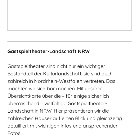
Gastspieltheater-Landschaft NRW
Gastspieltheater sind nicht nur ein wichtiger
Bestandteil der Kulturlandschaft, sie sind auch
zahlreich in Nordrhein-Westfalen vertreten. Das
möchten wir sichtbar machen. Mit unserer
Übersichtkarte über die – für einige sicherlich
überraschend – vielfältige Gastspieltheater-
Landschaft in NRW. Hier präsentieren wir die
zahlreichen Häuser auf einen Blick und gleichzeitig
detailliert mit wichtigen Infos und ansprechenden
Fotos.