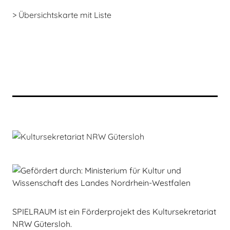
> Übersichtskarte mit Liste
SPIELRAUM ist ein Förderprojekt des Kultursekretariat
NRW Gütersloh.