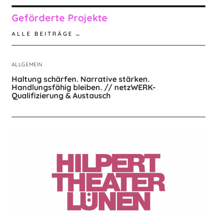
Geförderte Projekte
ALLE BEITRÄGE
ALLGEMEIN
Haltung schärfen. Narrative stärken.
Handlungsfähig bleiben. // netzWERK-
Qualifizierung & Austausch