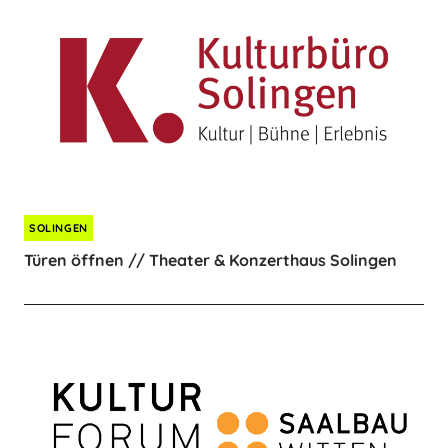
SOLINGEN
Türen öffnen // Theater & Konzerthaus Solingen