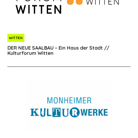
WITTEN
DER NEUE SAALBAU – Ein Haus der Stadt //
Kulturforum Witten