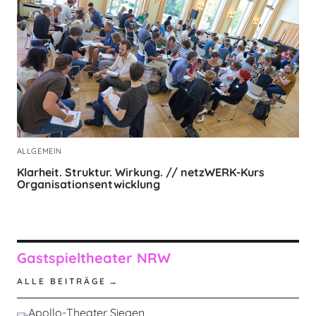
ALLGEMEIN
Klarheit. Struktur. Wirkung. // netzWERK-Kurs
Organisationsentwicklung
Gastspieltheater NRW
ALLE BEITRÄGE