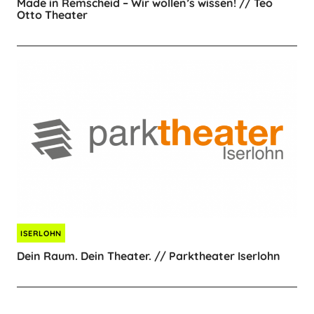
Made in Remscheid – Wir wollen’s wissen! // Teo
Otto Theater
ISERLOHN
Dein Raum. Dein Theater. // Parktheater Iserlohn