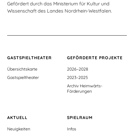
Gefördert durch das Ministerium für Kultur und
Wissenschaft des Landes Nordrhein-Westfalen.
GASTSPIEL­THEATER
GEFÖRDERTE PROJEKTE
Übersichtskarte
2026–2028
Gastspieltheater
2023–2025
Archiv Heimwärts-
Förderungen
AKTUELL
SPIELRAUM
Neuigkeiten
Infos