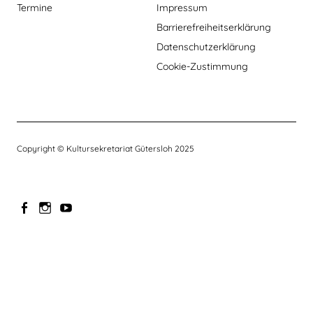
Termine
Impressum
Barrierefreiheitserklärung
Datenschutzerklärung
Cookie-Zustimmung
Copyright © Kultursekretariat Gütersloh 2025
Facebook
Instagram
Youtube