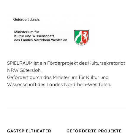
SPIELRAUM ist ein Förderprojekt des Kultursekretariat
NRW Gütersloh.
Gefördert durch das Ministerium für Kultur und
Wissenschaft des Landes Nordrhein-Westfalen.
GASTSPIEL­THEATER
GEFÖRDERTE PROJEKTE