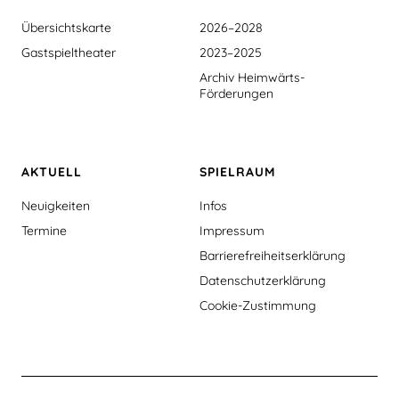
Übersichtskarte
2026–2028
Gastspieltheater
2023–2025
Archiv Heimwärts-
Förderungen
AKTUELL
SPIELRAUM
Neuigkeiten
Infos
Termine
Impressum
Barrierefreiheitserklärung
Datenschutzerklärung
Cookie-Zustimmung