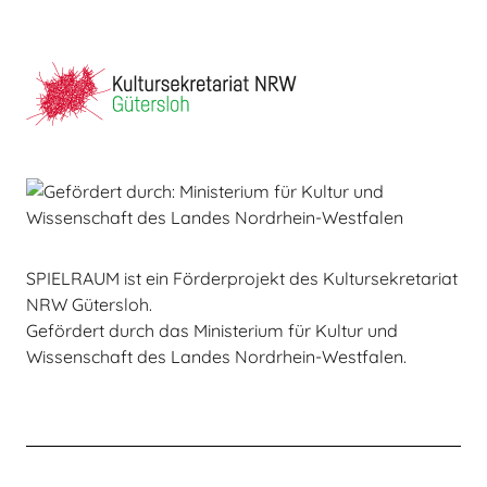
SPIELRAUM ist ein Förderprojekt des Kultursekretariat
NRW Gütersloh.
Gefördert durch das Ministerium für Kultur und
Wissenschaft des Landes Nordrhein-Westfalen.