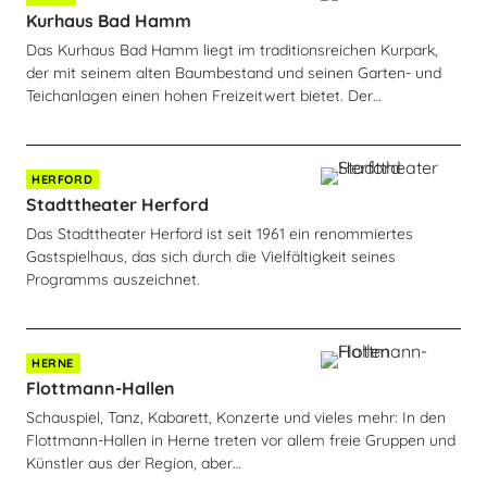
Kurhaus Bad Hamm
Das Kurhaus Bad Hamm liegt im traditionsreichen Kurpark,
der mit seinem alten Baumbestand und seinen Garten- und
Teichanlagen einen hohen Freizeitwert bietet. Der…
HERFORD
Stadttheater Herford
Das Stadttheater Herford ist seit 1961 ein renommiertes
Gastspielhaus, das sich durch die Vielfältigkeit seines
Programms auszeichnet.
HERNE
Flottmann-Hallen
Schauspiel, Tanz, Kabarett, Konzerte und vieles mehr: In den
Flottmann-Hallen in Herne treten vor allem freie Gruppen und
Künstler aus der Region, aber…