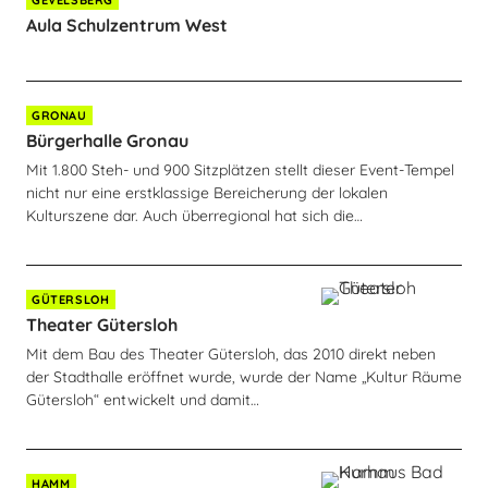
GEVELSBERG
Aula Schulzentrum West
GRONAU
Bürgerhalle Gronau
Mit 1.800 Steh- und 900 Sitzplätzen stellt dieser Event-Tempel
nicht nur eine erstklassige Bereicherung der lokalen
Kulturszene dar. Auch überregional hat sich die…
GÜTERSLOH
Theater Gütersloh
Mit dem Bau des Theater Gütersloh, das 2010 direkt neben
der Stadthalle eröffnet wurde, wurde der Name „Kultur Räume
Gütersloh“ entwickelt und damit…
HAMM