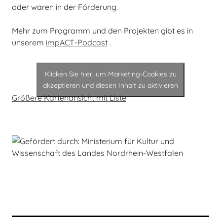
oder waren in der Förderung.
Mehr zum Programm und den Projekten gibt es in
unserem
impACT-Podcast
.
Klicken Sie hier, um Marketing-Cookies zu
akzeptieren und diesen Inhalt zu aktivieren
Größere Kartenansicht mit Liste