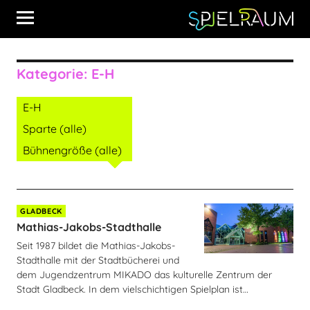
Kategorie:
E-H
E-H
Sparte (alle)
Bühnengröße (alle)
GLADBECK
Mathias-Jakobs-Stadthalle
Seit 1987 bildet die Mathias-Jakobs-
Stadthalle mit der Stadtbücherei und
dem Jugendzentrum MIKADO das kulturelle Zentrum der
Stadt Gladbeck. In dem vielschichtigen Spielplan ist…