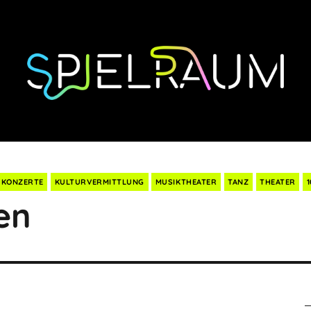
KONZERTE
KULTURVERMITTLUNG
MUSIKTHEATER
TANZ
THEATER
1
en