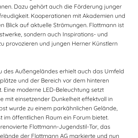
nnen. Dazu gehört auch die Förderung junger
rfreudigkeit. Kooperationen mit Akademien und
 Blick auf aktuelle Strömungen. Flottmann ist
stwerke, sondern auch Inspirations- und
u provozieren und jungen Herner Künstlern
 des Außengeländes erhielt auch das Umfeld
kplätze und der Bereich vor dem hinteren
t. Eine moderne LED-Beleuchtung setzt
mit einsetzender Dunkelheit effektvoll in
bst wurde zu einem parkähnlichen Gelände,
 im öffentlichen Raum ein Forum bietet.
renovierte Flottmann-Jugendstil-Tor, das
elände der Flottmann AG markierte und nun