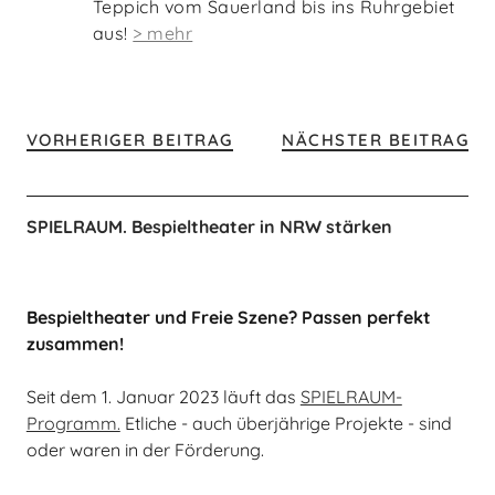
Teppich vom Sauerland bis ins Ruhrgebiet
aus!
> mehr
VORHERIGER BEITRAG
NÄCHSTER BEITRAG
SPIELRAUM. Bespieltheater in NRW stärken
Bespieltheater und Freie Szene? Passen perfekt
zusammen!
Seit dem 1. Januar 2023 läuft das
SPIELRAUM-
Programm.
Etliche - auch überjährige Projekte - sind
oder waren in der Förderung.