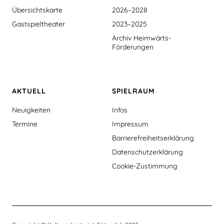
Übersichtskarte
2026–2028
Gastspieltheater
2023–2025
Archiv Heimwärts-
Förderungen
AKTUELL
SPIELRAUM
Neuigkeiten
Infos
Termine
Impressum
Barrierefreiheitserklärung
Datenschutzerklärung
Cookie-Zustimmung