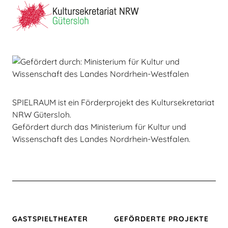
SPIELRAUM ist ein Förderprojekt des Kultursekretariat
NRW Gütersloh.
Gefördert durch das Ministerium für Kultur und
Wissenschaft des Landes Nordrhein-Westfalen.
GASTSPIEL­THEATER
GEFÖRDERTE PROJEKTE