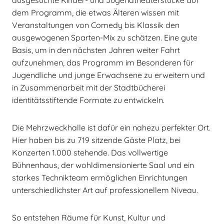
ausgesuchte Kinder- und Jugendtheaterstücke auf
dem Programm, die etwas Älteren wissen mit
Veranstaltungen von Comedy bis Klassik den
ausgewogenen Sparten-Mix zu schätzen. Eine gute
Basis, um in den nächsten Jahren weiter Fahrt
aufzunehmen, das Programm im Besonderen für
Jugendliche und junge Erwachsene zu erweitern und
in Zusammenarbeit mit der Stadtbücherei
identitätsstiftende Formate zu entwickeln.
Die Mehrzweckhalle ist dafür ein nahezu perfekter Ort.
Hier haben bis zu 719 sitzende Gäste Platz, bei
Konzerten 1.000 stehende. Das vollwertige
Bühnenhaus, der wohldimensionierte Saal und ein
starkes Technikteam ermöglichen Einrichtungen
unterschiedlichster Art auf professionellem Niveau.
So entstehen Räume für Kunst, Kultur und