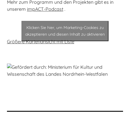
Mehr zum Programm und den Projekten gibt es in
unserem
impACT-Podcast
.
Klicken Sie hier, um Marketing-Cookies zu
akzeptieren und diesen Inhalt zu aktivieren
Größere Kartenansicht mit Liste