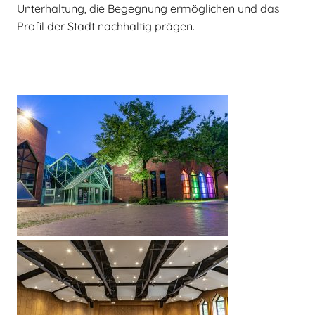
Unterhaltung, die Begegnung ermöglichen und das
Profil der Stadt nachhaltig prägen.