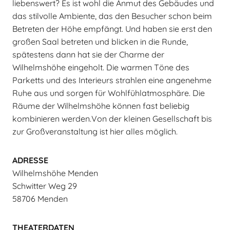
liebenswert? Es ist wohl die Anmut des Gebäudes und
das stilvolle Ambiente, das den Besucher schon beim
Betreten der Höhe empfängt. Und haben sie erst den
großen Saal betreten und blicken in die Runde,
spätestens dann hat sie der Charme der
Wilhelmshöhe eingeholt. Die warmen Töne des
Parketts und des Interieurs strahlen eine angenehme
Ruhe aus und sorgen für Wohlfühlatmosphäre. Die
Räume der Wilhelmshöhe können fast beliebig
kombinieren werden.Von der kleinen Gesellschaft bis
zur Großveranstaltung ist hier alles möglich.
ADRESSE
Wilhelmshöhe Menden
Schwitter Weg 29
58706 Menden
THEATERDATEN