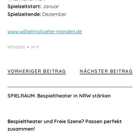
Spielzeitstart:
Januar
Spielzeitende:
Dezember
www.wilhelmshoehe-menden.de
MENDEN
M-P
VORHERIGER BEITRAG
NÄCHSTER BEITRAG
SPIELRAUM. Bespieltheater in NRW stärken
Bespieltheater und Freie Szene? Passen perfekt
zusammen!