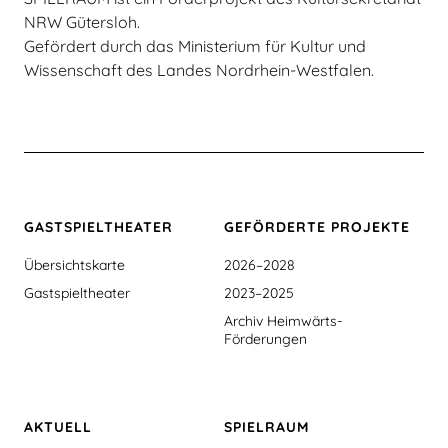
NRW Gütersloh.
Gefördert durch das Ministerium für Kultur und
Wissenschaft des Landes Nordrhein-Westfalen.
GASTSPIEL­THEATER
GEFÖRDERTE PROJEKTE
Übersichtskarte
2026–2028
Gastspieltheater
2023–2025
Archiv Heimwärts-
Förderungen
AKTUELL
SPIELRAUM