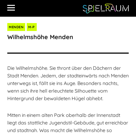
MENDEN
M-P
Wilhelmshöhe Menden
Die Wilhelmshöhe. Sie thront über den Dächern der
Stadt Menden. Jedem, der stadteinwärts nach Menden
unterwegs ist, fällt sie ins Auge. Besonders nachts,
wenn sich ihre hell erleuchtete Silhouette vom
Hintergrund der bewaldeten Hügel abhebt.
Mitten in einem alten Park oberhalb der Innenstadt
liegt das stattliche Jugendstil-Gebäude, gut erreichbar
und stadtnah. Was macht die Wilhelmshöhe so