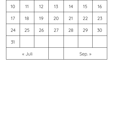
10
11
12
13
14
15
16
17
18
19
20
21
22
23
24
25
26
27
28
29
30
31
« Juli
Sep. »