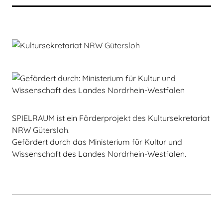
SPIELRAUM ist ein Förderprojekt des Kultursekretariat
NRW Gütersloh.
Gefördert durch das Ministerium für Kultur und
Wissenschaft des Landes Nordrhein-Westfalen.