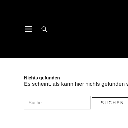
Nichts gefunden
Es scheint, als kann hier nichts gefunden w