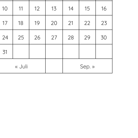
10
11
12
13
14
15
16
17
18
19
20
21
22
23
24
25
26
27
28
29
30
31
« Juli
Sep. »