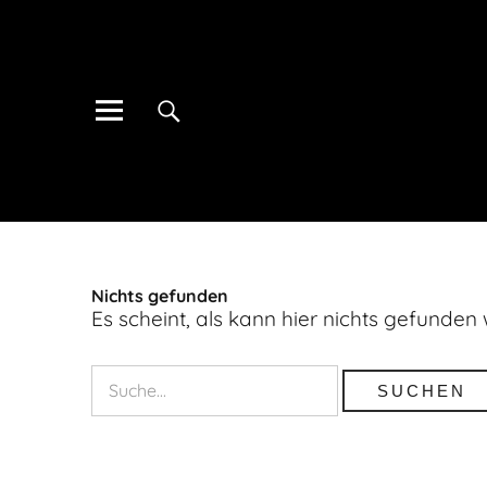
Nichts gefunden
Es scheint, als kann hier nichts gefunden w