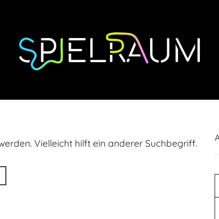
erden. Vielleicht hilft ein anderer Suchbegriff.