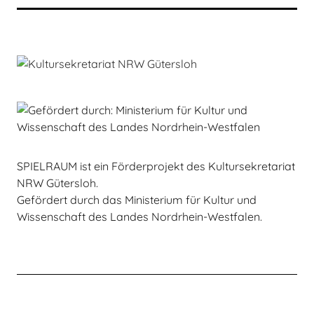
SPIELRAUM ist ein Förderprojekt des Kultursekretariat
NRW Gütersloh.
Gefördert durch das Ministerium für Kultur und
Wissenschaft des Landes Nordrhein-Westfalen.