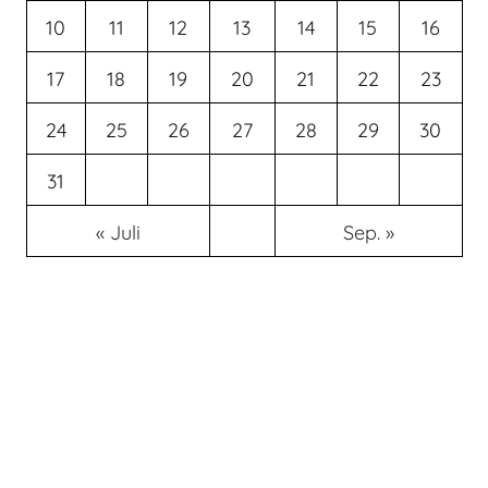
10
11
12
13
14
15
16
17
18
19
20
21
22
23
24
25
26
27
28
29
30
31
« Juli
Sep. »