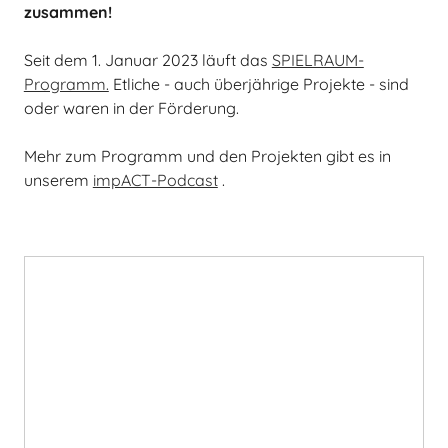
zusammen!
Seit dem 1. Januar 2023 läuft das
SPIELRAUM-
Programm.
Etliche - auch überjährige Projekte - sind
oder waren in der Förderung.
Mehr zum Programm und den Projekten gibt es in
unserem
impACT-Podcast
.