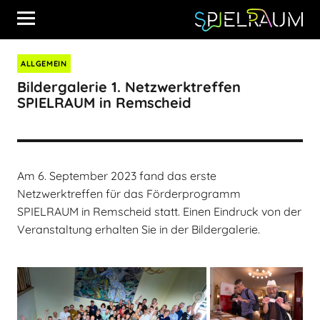
ALLGEMEIN
Bildergalerie 1. Netzwerktreffen
SPIELRAUM in Remscheid
Am 6. September 2023 fand das erste
Netzwerktreffen für das Förderprogramm
SPIELRAUM in Remscheid statt. Einen Eindruck von der
Veranstaltung erhalten Sie in der Bildergalerie.