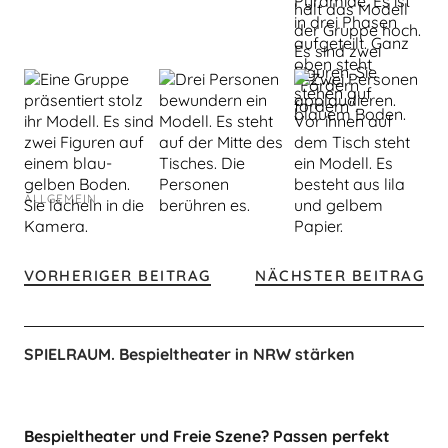
ALLGEMEIN
VORHERIGER BEITRAG
NÄCHSTER BEITRAG
SPIELRAUM. Bespieltheater in NRW stärken
Bespieltheater und Freie Szene? Passen perfekt