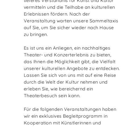
tieferes Verständnis für Kunst und Kultur
vermitteln und die Teilhabe an kulturellen
Erlebnissen fördern. Nach der
Veranstaltung warten unsere Sammeltaxis
auf Sie, um Sie sicher wieder nach Hause
zu bringen.
Es ist uns ein Anliegen, ein nachhaltiges
Theater- und Konzerterlebnis zu bieten,
das Ihnen die Möglichkeit gibt, die Vielfalt
unserer kulturellen Angebote zu entdecken.
Lassen Sie sich von uns mit auf eine Reise
durch die Welt der Kultur nehmen und
erleben Sie, wie bereichernd ein
Theaterbesuch sein kann.
Für die folgenden Veranstaltungen haben
wir ein exklusives Begleitprogramm in
Kooperation mit Künstlerinnen und