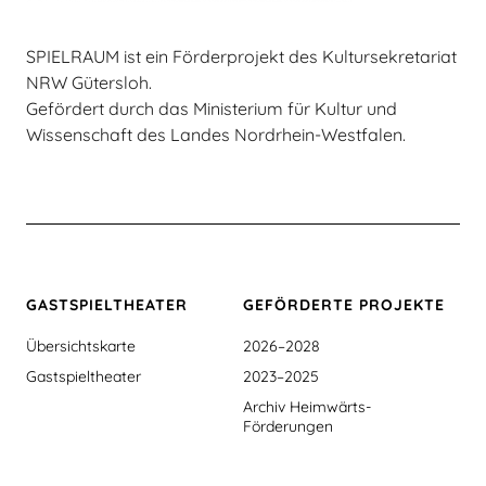
SPIELRAUM ist ein Förderprojekt des Kultursekretariat
NRW Gütersloh.
Gefördert durch das Ministerium für Kultur und
Wissenschaft des Landes Nordrhein-Westfalen.
GASTSPIEL­THEATER
GEFÖRDERTE PROJEKTE
Übersichtskarte
2026–2028
Gastspieltheater
2023–2025
Archiv Heimwärts-
Förderungen