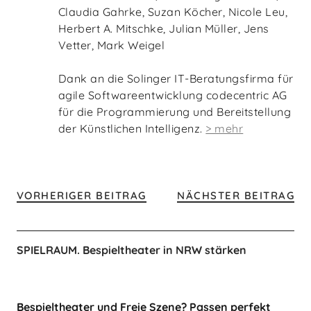
Claudia Gahrke, Suzan Köcher, Nicole Leu,
Herbert A. Mitschke, Julian Müller, Jens
Vetter, Mark Weigel
Dank an die Solinger IT-Beratungsfirma für
agile Softwareentwicklung codecentric AG
für die Programmierung und Bereitstellung
der Künstlichen Intelligenz.
> mehr
VORHERIGER BEITRAG
NÄCHSTER BEITRAG
SPIELRAUM. Bespieltheater in NRW stärken
Bespieltheater und Freie Szene? Passen perfekt