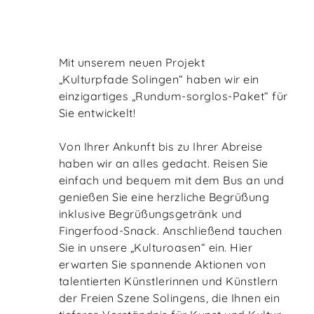
Mit unserem neuen Projekt
„Kulturpfade Solingen“ haben wir ein
einzigartiges „Rundum-sorglos-Paket“ für
Sie entwickelt!
Von Ihrer Ankunft bis zu Ihrer Abreise
haben wir an alles gedacht. Reisen Sie
einfach und bequem mit dem Bus an und
genießen Sie eine herzliche Begrüßung
inklusive Begrüßungsgetränk und
Fingerfood-Snack. Anschließend tauchen
Sie in unsere „Kulturoasen“ ein. Hier
erwarten Sie spannende Aktionen von
talentierten Künstlerinnen und Künstlern
der Freien Szene Solingens, die Ihnen ein