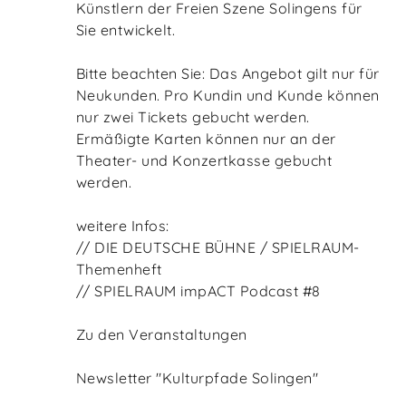
Künstlern der Freien Szene Solingens für
Sie entwickelt.
Bitte beachten Sie: Das Angebot gilt nur für
Neukunden. Pro Kundin und Kunde können
nur zwei Tickets gebucht werden.
Ermäßigte Karten können nur an der
Theater- und Konzertkasse gebucht
werden.
weitere Infos:
// DIE DEUTSCHE BÜHNE / SPIELRAUM-
Themenheft
// SPIELRAUM impACT Podcast #8
Zu den Veranstaltungen
Newsletter "Kulturpfade Solingen"