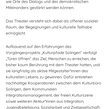
wie Orte des Dialogs und des demokratischen
Miteinanders gestärkt werden können.
Das Theater versteht sich dabei als offener sozialer
Raum, der Begegnungen und kulturelle Teilhabe
ermöglicht.
Aufbauend auf den Erfahrungen des
Vorgängerprojekts „Kulturpfade Solingen“ verfolgt
„Türen öffnen“ das Ziel, Menschen zu erreichen, die
bisher kaum Berührung mit dem Theater hatten, und
sie langfristig als aktive Mitgestalter*innen des
kulturellen Lebens zu gewinnen. Dafür entstehen
nachhaltige Kooperationen zwischen dem Kulturbüro
Solingen, dem Kommunalen
Integrationsmanagement, der freien Kulturszene
sowie weiteren Akteur*innen aus Integration,
Jugendbeteiligung, Sozialarbeit und Zivilgesellschaft.