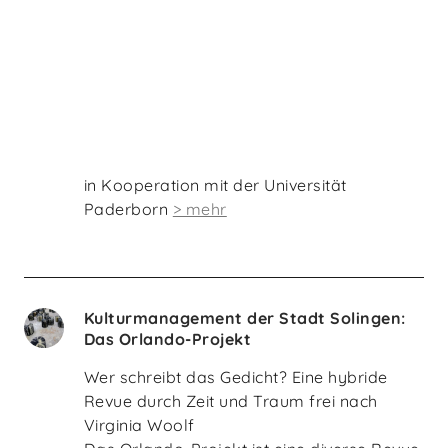
in Kooperation mit der Universität
Paderborn
> mehr
Kulturmanagement der Stadt Solingen:
Das Orlando-Projekt
Wer schreibt das Gedicht? Eine hybride
Revue durch Zeit und Traum frei nach
Virginia Woolf