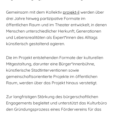
Gemeinsam mit dem Kollektiv
projekt-il
werden über
drei Jahre hinweg partizipative Formate im
öffentlichen Raum und im Theater entwickelt, in denen
Menschen unterschiedlicher Herkunft, Generationen
und Lebensrealitäten als Expert*innen des Alltags
künstlerisch gestaltend agieren.
Die im Projekt entstehenden Formate der kulturellen
Mitgestaltung, darunter eine Bürger*innenbühne,
künstlerische Stadtinterventionen sowie
gemeinschaftsorientierte Projekte im öffentlichen
Raum, werden über das Projekt hinaus verstetigt.
Zur langfristigen Stärkung des bürgerschaftlichen
Engagements begleitet und unterstützt das Kulturbüro
den Gründungsprozess eines Fördervereins für das