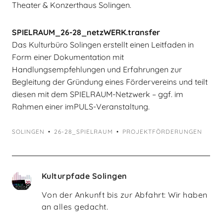
Theater & Konzerthaus Solingen.
SPIELRAUM_26-28_netzWERK.transfer
Das Kulturbüro Solingen erstellt einen Leitfaden in
Form einer Dokumentation mit
Handlungsempfehlungen und Erfahrungen zur
Begleitung der Gründung eines Fördervereins und teilt
diesen mit dem SPIELRAUM-Netzwerk – ggf. im
Rahmen einer imPULS-Veranstaltung.
SOLINGEN
26-28_SPIELRAUM
PROJEKTFÖRDERUNGEN
Kulturpfade Solingen
Von der Ankunft bis zur Abfahrt: Wir haben
an alles gedacht.