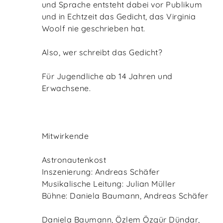
und Sprache entsteht dabei vor Publikum
und in Echtzeit das Gedicht, das Virginia
Woolf nie geschrieben hat.
Also, wer schreibt das Gedicht?
Für Jugendliche ab 14 Jahren und
Erwachsene.
Mitwirkende
Astronautenkost
Inszenierung: Andreas Schäfer
Musikalische Leitung: Julian Müller
Bühne: Daniela Baumann, Andreas Schäfer
Daniela Baumann, Özlem Özgür Dündar,