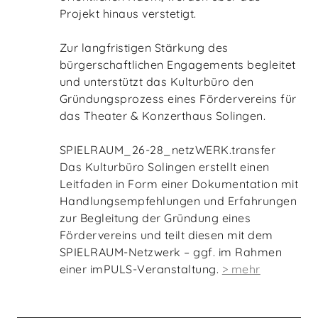
Projekt hinaus verstetigt.
Zur langfristigen Stärkung des
bürgerschaftlichen Engagements begleitet
und unterstützt das Kulturbüro den
Gründungsprozess eines Fördervereins für
das Theater & Konzerthaus Solingen.
SPIELRAUM_26-28_netzWERK.transfer
Das Kulturbüro Solingen erstellt einen
Leitfaden in Form einer Dokumentation mit
Handlungsempfehlungen und Erfahrungen
zur Begleitung der Gründung eines
Fördervereins und teilt diesen mit dem
SPIELRAUM-Netzwerk – ggf. im Rahmen
einer imPULS-Veranstaltung.
> mehr