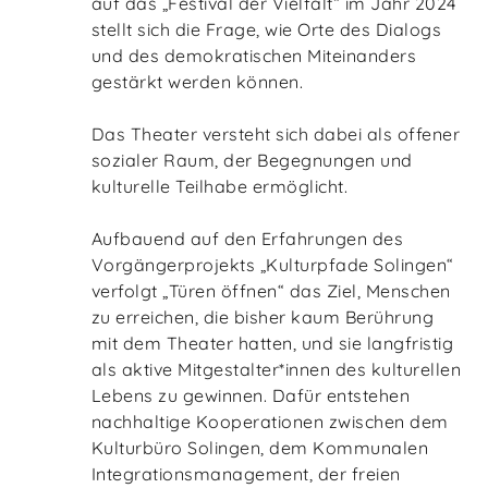
auf das „Festival der Vielfalt“ im Jahr 2024
stellt sich die Frage, wie Orte des Dialogs
und des demokratischen Miteinanders
gestärkt werden können.
Das Theater versteht sich dabei als offener
sozialer Raum, der Begegnungen und
kulturelle Teilhabe ermöglicht.
Aufbauend auf den Erfahrungen des
Vorgängerprojekts „Kulturpfade Solingen“
verfolgt „Türen öffnen“ das Ziel, Menschen
zu erreichen, die bisher kaum Berührung
mit dem Theater hatten, und sie langfristig
als aktive Mitgestalter*innen des kulturellen
Lebens zu gewinnen. Dafür entstehen
nachhaltige Kooperationen zwischen dem
Kulturbüro Solingen, dem Kommunalen
Integrationsmanagement, der freien