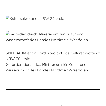
SPIELRAUM ist ein Förderprojekt des Kultursekretariat
NRW Gütersloh.
Gefördert durch das Ministerium für Kultur und
Wissenschaft des Landes Nordrhein-Westfalen.