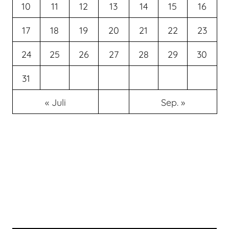
10
11
12
13
14
15
16
17
18
19
20
21
22
23
24
25
26
27
28
29
30
31
« Juli
Sep. »