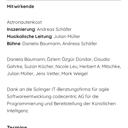
Mitwirkende
Astronautenkost
Inszenierung
: Andreas Schäfer
Musikalische Leitung
: Julian Müller
Bühne
: Daniela Baumann, Andreas Schäfer
Daniela Baumann, Özlem Özgür Dündar, Claudia
Gahrke, Suzan Köcher, Nicole Leu, Herbert A. Mitschke,
Julian Müller, Jens Vetter, Mark Weigel
Dank an die Solinger IT-Beratungsfirma für agile
Softwareentwicklung codecentric AG für die
Programmierung und Bereitstellung der Künstlichen
Intelligenz.
Termine