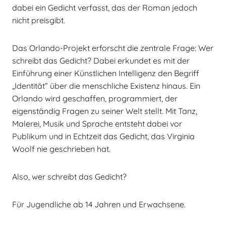
dabei ein Gedicht verfasst, das der Roman jedoch
nicht preisgibt.
Das Orlando-Projekt erforscht die zentrale Frage: Wer
schreibt das Gedicht? Dabei erkundet es mit der
Einführung einer Künstlichen Intelligenz den Begriff
„Identität“ über die menschliche Existenz hinaus. Ein
Orlando wird geschaffen, programmiert, der
eigenständig Fragen zu seiner Welt stellt. Mit Tanz,
Malerei, Musik und Sprache entsteht dabei vor
Publikum und in Echtzeit das Gedicht, das Virginia
Woolf nie geschrieben hat.
Also, wer schreibt das Gedicht?
Für Jugendliche ab 14 Jahren und Erwachsene.