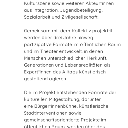
Kulturszene sowie weiteren Akteur*innen
aus Integration, Jugendbeteiligung,
Sozialarbeit und Zivilgesellschaft.
Gemeinsam mit dem Kollektiv projekt-il
werden über drei Jahre hinweg
partizipative Formate im öffentlichen Raum
und im Theater entwickelt, in denen
Menschen unterschiedlicher Herkunft,
Generationen und Lebensrealitäten als
Expert*innen des Alltags künstlerisch
gestaltend agieren.
Die im Projekt entstehenden Formate der
kulturellen Mitgestaltung, darunter
eine Bürger*innenbühne, künstlerische
Stadtinterventionen sowie
gemeinschaftsorientierte Projekte im
öffentlichen Raum, werden über das