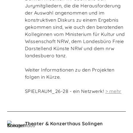
Jurymitgliedern, die die Herausforderung
der Auswahl angenommen und im
konstruktiven Diskurs zu einem Ergebnis
gekommen sind, wie auch den beratenden
Kolleginnen vom Ministerium für Kultur und
Wissenschaft NRW, dem Landesbüro Freie
Darstellend Künste NRW und dem nrw
landesbuero tanz.
Weiter Informationen zu den Projekten
folgen in Kürze.
SPIELRAUM_26-28 - ein Netzwerk!
> mehr
Theater & Konzerthaus Solingen