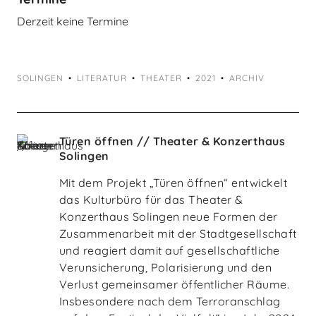
Derzeit keine Termine
SOLINGEN
LITERATUR
THEATER
2021
ARCHIV
Türen öffnen // Theater & Konzerthaus
Solingen
Mit dem Projekt „Türen öffnen“ entwickelt
das Kulturbüro für das Theater &
Konzerthaus Solingen neue Formen der
Zusammenarbeit mit der Stadtgesellschaft
und reagiert damit auf gesellschaftliche
Verunsicherung, Polarisierung und den
Verlust gemeinsamer öffentlicher Räume.
Insbesondere nach dem Terroranschlag