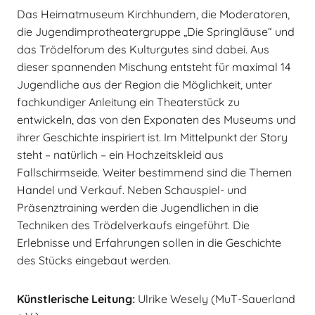
Das Heimatmuseum Kirchhundem, die Moderatoren,
die Jugendimprotheatergruppe „Die Springläuse“ und
das Trödelforum des Kulturgutes sind dabei. Aus
dieser spannenden Mischung entsteht für maximal 14
Jugendliche aus der Region die Möglichkeit, unter
fachkundiger Anleitung ein Theaterstück zu
entwickeln, das von den Exponaten des Museums und
ihrer Geschichte inspiriert ist. Im Mittelpunkt der Story
steht – natürlich – ein Hochzeitskleid aus
Fallschirmseide. Weiter bestimmend sind die Themen
Handel und Verkauf. Neben Schauspiel- und
Präsenztraining werden die Jugendlichen in die
Techniken des Trödelverkaufs eingeführt. Die
Erlebnisse und Erfahrungen sollen in die Geschichte
des Stücks eingebaut werden.
Künstlerische Leitung:
Ulrike Wesely (MuT-Sauerland