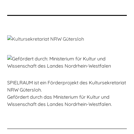
SPIELRAUM ist ein Förderprojekt des Kultursekretariat
NRW Gütersloh.
Gefördert durch das Ministerium für Kultur und
Wissenschaft des Landes Nordrhein-Westfalen.