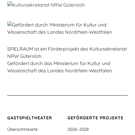
SPIELRAUM ist ein Förderprojekt des Kultursekretariat
NRW Gütersloh.
Gefördert durch das Ministerium für Kultur und
Wissenschaft des Landes Nordrhein-Westfalen.
GASTSPIEL­THEATER
GEFÖRDERTE PROJEKTE
Übersichtskarte
2026–2028