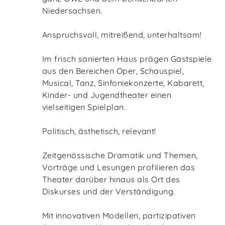
Niedersachsen.
Anspruchsvoll, mitreißend, unterhaltsam!
Im frisch sanierten Haus prägen Gastspiele
aus den Bereichen Oper, Schauspiel,
Musical, Tanz, Sinfoniekonzerte, Kabarett,
Kinder- und Jugendtheater einen
vielseitigen Spielplan.
Politisch, ästhetisch, relevant!
Zeitgenössische Dramatik und Themen,
Vorträge und Lesungen profilieren das
Theater darüber hinaus als Ort des
Diskurses und der Verständigung.
Mit innovativen Modellen, partizipativen