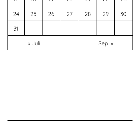
24
25
26
27
28
29
30
31
« Juli
Sep. »