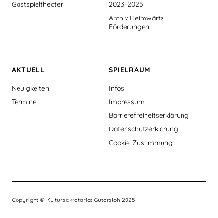
Gastspieltheater
2023–2025
Archiv Heimwärts-
Förderungen
AKTUELL
SPIELRAUM
Neuigkeiten
Infos
Termine
Impressum
Barrierefreiheitserklärung
Datenschutzerklärung
Cookie-Zustimmung
Copyright © Kultursekretariat Gütersloh 2025