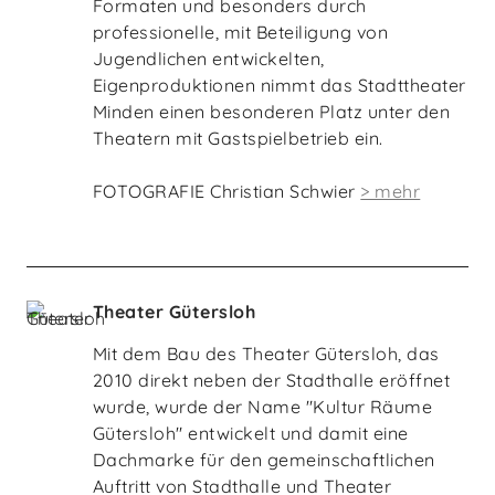
Formaten und besonders durch
professionelle, mit Beteiligung von
Jugendlichen entwickelten,
Eigenproduktionen nimmt das Stadttheater
Minden einen besonderen Platz unter den
Theatern mit Gastspielbetrieb ein.
FOTOGRAFIE Christian Schwier
> mehr
Theater Gütersloh
Mit dem Bau des Theater Gütersloh, das
2010 direkt neben der Stadthalle eröffnet
wurde, wurde der Name "Kultur Räume
Gütersloh" entwickelt und damit eine
Dachmarke für den gemeinschaftlichen
Auftritt von Stadthalle und Theater