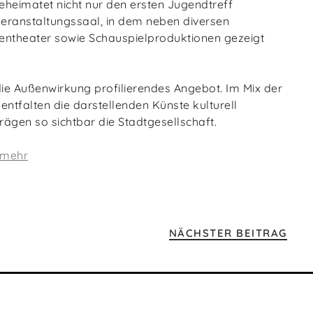
heimatet nicht nur den ersten Jugendtreff
eranstaltungssaal, in dem neben diversen
entheater sowie Schauspielproduktionen gezeigt
 die Außenwirkung profilierendes Angebot. Im Mix der
entfalten die darstellenden Künste kulturell
ägen so sichtbar die Stadtgesellschaft.
 mehr
NÄCHSTER BEITRAG