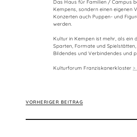
Das Haus für Familien / Campus be
Kempens, sondern einen eigenen V
Konzerten auch Puppen- und Figur
werden.
Kultur in Kempen ist mehr, als ein
Sparten, Formate und Spielstätten, 
Bildendes und Verbindendes und pr
Kulturforum Franziskanerkloster
>
VORHERIGER BEITRAG