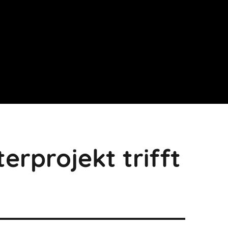
rprojekt trifft