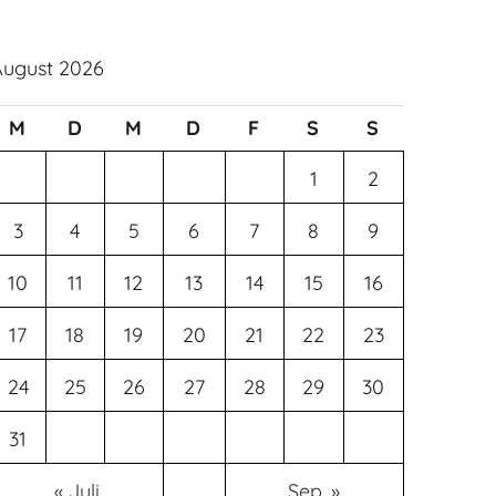
August 2026
M
D
M
D
F
S
S
1
2
3
4
5
6
7
8
9
10
11
12
13
14
15
16
17
18
19
20
21
22
23
24
25
26
27
28
29
30
31
« Juli
Sep. »