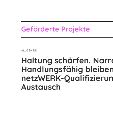
Geförderte Projekte
ALLGEMEIN
Haltung schärfen. Narra
Handlungsfähig bleiben
netzWERK-Qualifizieru
Austausch