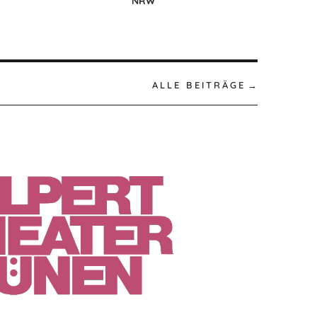
NRW
ALLE BEITRÄGE