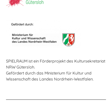
SPIELRAUM ist ein Förderprojekt des Kultursekretariat
NRW Gütersloh.
Gefördert durch das Ministerium für Kultur und
Wissenschaft des Landes Nordrhein-Westfalen.