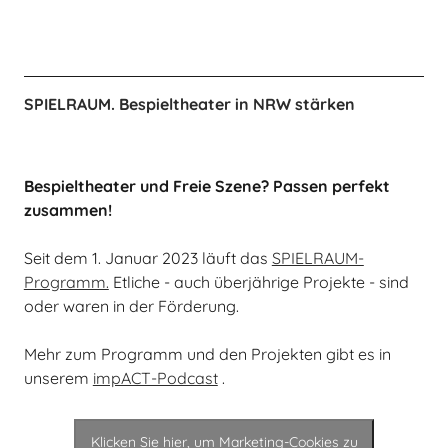
SPIELRAUM. Bespieltheater in NRW stärken
Bespieltheater und Freie Szene? Passen perfekt
zusammen!
Seit dem 1. Januar 2023 läuft das
SPIELRAUM-
Programm.
Etliche - auch überjährige Projekte - sind
oder waren in der Förderung.
Mehr zum Programm und den Projekten gibt es in
unserem
impACT-Podcast
.
Klicken Sie hier, um Marketing-Cookies zu