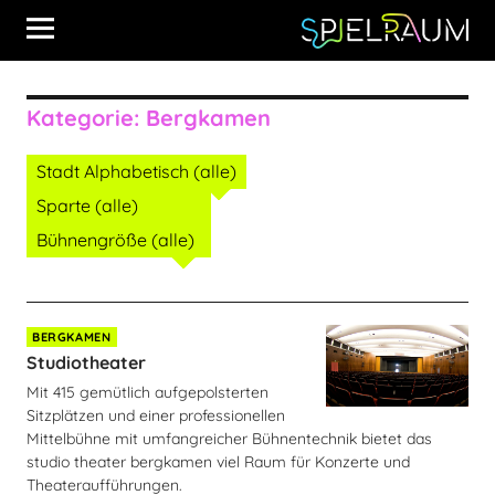
Kategorie:
Bergkamen
Stadt Alphabetisch (alle)
Sparte (alle)
Bühnengröße (alle)
BERGKAMEN
Studiotheater
Mit 415 gemütlich aufgepolsterten
Sitzplätzen und einer professionellen
Mittelbühne mit umfangreicher Bühnentechnik bietet das
studio theater bergkamen viel Raum für Konzerte und
Theateraufführungen.