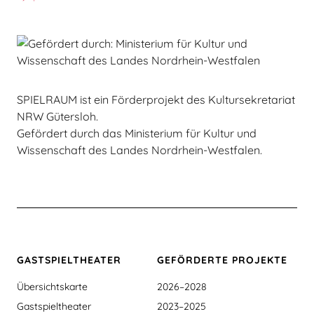
SPIELRAUM ist ein Förderprojekt des Kultursekretariat
NRW Gütersloh.
Gefördert durch das Ministerium für Kultur und
Wissenschaft des Landes Nordrhein-Westfalen.
GASTSPIEL­THEATER
GEFÖRDERTE PROJEKTE
Übersichtskarte
2026–2028
Gastspieltheater
2023–2025