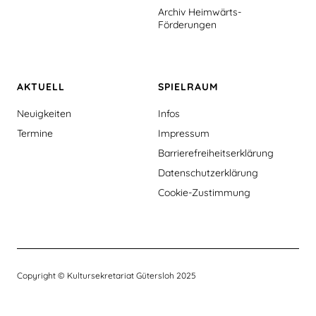
Archiv Heimwärts-
Förderungen
AKTUELL
SPIELRAUM
Neuigkeiten
Infos
Termine
Impressum
Barrierefreiheitserklärung
Datenschutzerklärung
Cookie-Zustimmung
Copyright © Kultursekretariat Gütersloh 2025