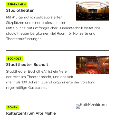
BERGKAMEN
Studiotheater
Mit 415 gemütlich aufgepolsterten
Sitzplätzen und einer professionellen
Mittelbühne mit umfangreicher Bühnentechnik bietet das
studio theater bergkamen viel Raum für Konzerte und
Theateraufführungen.
BOCHOLT
Stadttheater Bocholt
Stadttheater Bocholt e.V. ist ein Verein,
der reichlich Theater macht, und das seit
mehr als 100 Jahren. Zuerst organisierte der Vorstand
regelmäßige Gastspiele…
BÖNEN
Kulturzentrum Alte Mühle