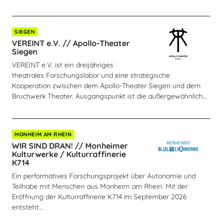
SIEGEN
VEREINT e.V. // Apollo-Theater
Siegen
VEREINT e.V. ist ein dreijähriges
theatrales Forschungslabor und eine strategische
Kooperation zwischen dem Apollo-Theater Siegen und dem
Bruchwerk Theater. Ausgangspunkt ist die außergewöhnlich…
MONHEIM AM RHEIN
WIR SIND DRAN! // Monheimer
Kulturwerke / Kulturraffinerie
K714
Ein performatives Forschungsprojekt über Autonomie und
Teilhabe mit Menschen aus Monheim am Rhein. Mit der
Eröffnung der Kulturraffinerie K714 im September 2026
entsteht…