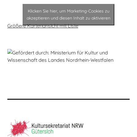
Klicken Sie hier, um Marketing-Cookies zu
akzeptieren und diesen Inhalt zu aktivieren
Größere Kartenansicht mit Liste