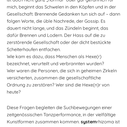
mich, beginnt das Schwelen in den Köpfen und in der
Gesellschaft. Brennende Gedanken tun sich auf – dann
folgen Worte, die üble Nachrede, der Gossip. Es
dauert nicht lange, und das Zündeln beginnt, das
dafür Brennen und Lodern. Der Hass auf die zu
zerstörende Gesellschaft oder der dicht bestückte
Scheiterhaufen entfachen.
Wie kam es dazu, dass Menschen als Hexe(r)
bezeichnet, verurteilt und verbrannten wurden?
Wer waren die Personen, die sich in geheimen Zirkeln
versicherten, zusammen die gesellschaftliche
Ordnung zu zerstören? Wer sind die Hexe(n)r von
heute?
Diese Fragen begleiten die Suchbewegungen einer
zeitgenössischen Tanzperformance, in der vielfältige
Kunstformen zusammen kommen.
system
rhizoma ist