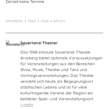
Derzeit keine Termine
ARNSBERG
TANZ
2020
ARCHIV
Sauerland-Theater
Das 1968 erbaute Sauerland-Theater
Arnsberg bietet optimale Voraussetzungen
für Veranstaltungen aus den Bereichen
Show, Musik, Theater und Tanz und
Vortragsveranstaltungen. Das Theater
versteht sich heute als Begegnungsort
städtischen Lebens und ist für viele
kulturtragende Vereine der Region ein
beliebter Spiel- und Veranstaltungsort.
> mehr