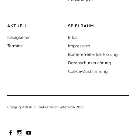
AKTUELL
SPIELRAUM
Neuigkeiten
Infos
Termine
Impressum
Barrierefreiheitserklärung
Datenschutzerklärung
Cookie-Zustimmung
Copyright © Kultursekretariat Gütersloh 2025