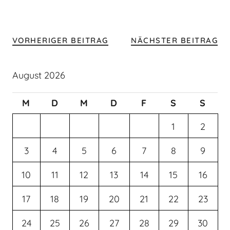
VORHERIGER BEITRAG
NÄCHSTER BEITRAG
August 2026
M
D
M
D
F
S
S
1
2
3
4
5
6
7
8
9
10
11
12
13
14
15
16
17
18
19
20
21
22
23
24
25
26
27
28
29
30