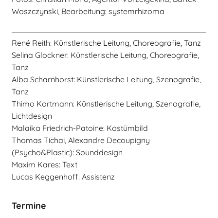
Woszczynski, Bearbeitung: systemrhizoma
René Reith: Künstlerische Leitung, Choreografie, Tanz
Selina Glockner: Künstlerische Leitung, Choreografie,
Tanz
Alba Scharnhorst: Künstlerische Leitung, Szenografie,
Tanz
Thimo Kortmann: Künstlerische Leitung, Szenografie,
Lichtdesign
Malaika Friedrich-Patoine: Kostümbild
Thomas Tichai, Alexandre Decoupigny
(Psycho&Plastic): Sounddesign
Maxim Kares: Text
Lucas Keggenhoff: Assistenz
Termine