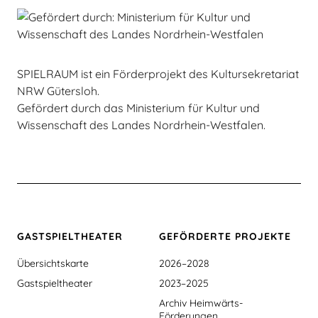
SPIELRAUM ist ein Förderprojekt des Kultursekretariat
NRW Gütersloh.
Gefördert durch das Ministerium für Kultur und
Wissenschaft des Landes Nordrhein-Westfalen.
GASTSPIEL­THEATER
GEFÖRDERTE PROJEKTE
Übersichtskarte
2026–2028
Gastspieltheater
2023–2025
Archiv Heimwärts-
Förderungen