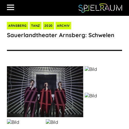
ARNSBERG
TANZ
2020
ARCHIV
Sauerlandtheater Arnsberg: Schwelen